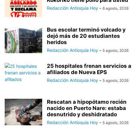
Redacción Antioquia Hoy
-
6 agosto, 2026
Bus escolar terminó volcado y
dejó más de 20 estudiantes
heridos
Redacción Antioquia Hoy
-
5 agosto, 2026
25 hospitales frenan servicios a
afiliados de Nueva EPS
Redacción Antioquia Hoy
-
5 agosto, 2026
Rescatan a hipopótamo recién
nacido en Puerto Nare: estaba
desnutrido y deshidratado
Redacción Antioquia Hoy
-
5 agosto, 2026