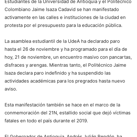
Estudiantes de la Universidad de Antioquia y el Politécnico
Colombiano Jaime Isaza Cadavid se han manifestado
activamente en las calles e instituciones de la ciudad en
protesta por el presupuesto para la educación pública.
La asamblea estudiantil de la UdeA ha declarado paro
hasta el 26 de noviembre y ha programado para el día de
hoy, 21 de noviembre, un encuentro masivo con pancartas,
disfraces y arengas. Mientras tanto, el Politécnico Jaime
Isaza declara paro indefinido y ha suspendido las
actividades académicas para los pregrados hasta nuevo
aviso.
Esta manifestación también se hace en el marco de la
conmemoración del 21N, estallido social que dejó víctimas
fatales en todo el país durante el 2019.
El Gobernador de Antioquia, Andrés Julián Rendón, ha