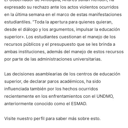
expresado su rechazo ante los actos violentos ocurridos
en la última semana en el marco de estas manifestaciones
estudiantiles. “Toda la apertura para quienes quieran,
desde el diálogo y los argumentos, impulsar la educación
superior». Los estudiantes cuestionan el manejo de los
recursos públicos y el presupuesto que se les brinda a
ambas instituciones, además del manejo de estos recursos
por parte de las administraciones universitarias.
Las decisiones asamblearias de los centros de educación
superior, de declarar paros académicos, ha sido
influenciada también por los hechos ocurridos
recientemente en los enfrentamientos con el UNDMO,
anteriormente conocido como el ESMAD.
Visite nuestro perfil para saber más sobre esto.