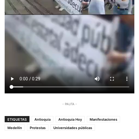
- PAUTA -
ETIQUETAS
Antioquia
Antioquia Hoy
Manifestaciones
Medellín
Protestas
Universidades públicas