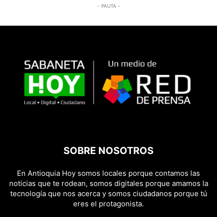
- PAUTA -
SOBRE NOSOTROS
En Antioquia Hoy somos locales porque contamos las
noticias que te rodean, somos digitales porque amamos la
tecnología que nos acerca y somos ciudadanos porque tú
eres el protagonista.