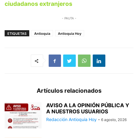
ciudadanos extranjeros
- PAUTA -
ETIQUETAS
Antioquia
Antioquia Hoy
Artículos relacionados
AVISO A LA OPINIÓN PÚBLICA Y
A NUESTROS USUARIOS
Redacción Antioquia Hoy
-
6 agosto, 2026