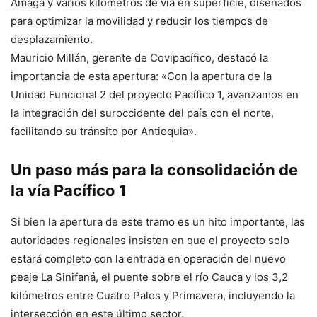
Amagá y varios kilómetros de vía en superficie, diseñados
para optimizar la movilidad y reducir los tiempos de
desplazamiento.
Mauricio Millán, gerente de Covipacífico, destacó la
importancia de esta apertura: «Con la apertura de la
Unidad Funcional 2 del proyecto Pacífico 1, avanzamos en
la integración del suroccidente del país con el norte,
facilitando su tránsito por Antioquia».
Un paso más para la consolidación de
la vía Pacífico 1
Si bien la apertura de este tramo es un hito importante, las
autoridades regionales insisten en que el proyecto solo
estará completo con la entrada en operación del nuevo
peaje La Sinifaná, el puente sobre el río Cauca y los 3,2
kilómetros entre Cuatro Palos y Primavera, incluyendo la
intersección en este último sector.