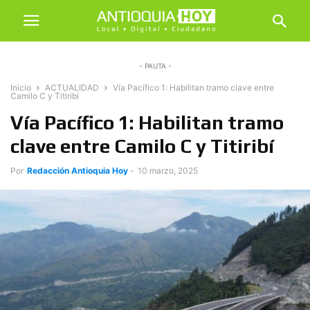
- PAUTA -
Inicio
ACTUALIDAD
Vía Pacífico 1: Habilitan tramo clave entre
Camilo C y Titiribí
Vía Pacífico 1: Habilitan tramo
clave entre Camilo C y Titiribí
Por
Redacción Antioquia Hoy
-
10 marzo, 2025