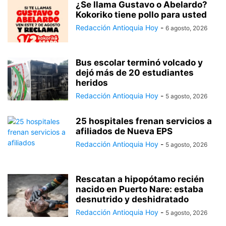
¿Se llama Gustavo o Abelardo?
Kokoriko tiene pollo para usted
Redacción Antioquia Hoy
-
6 agosto, 2026
Bus escolar terminó volcado y
dejó más de 20 estudiantes
heridos
Redacción Antioquia Hoy
-
5 agosto, 2026
25 hospitales frenan servicios a
afiliados de Nueva EPS
Redacción Antioquia Hoy
-
5 agosto, 2026
Rescatan a hipopótamo recién
nacido en Puerto Nare: estaba
desnutrido y deshidratado
Redacción Antioquia Hoy
-
5 agosto, 2026