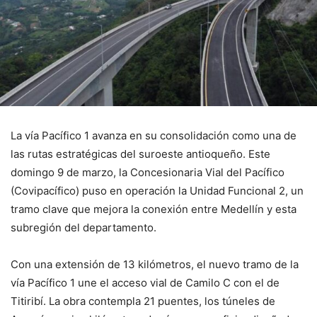
La vía Pacífico 1 avanza en su consolidación como una de
las rutas estratégicas del suroeste antioqueño. Este
domingo 9 de marzo, la Concesionaria Vial del Pacífico
(Covipacífico) puso en operación la Unidad Funcional 2, un
tramo clave que mejora la conexión entre Medellín y esta
subregión del departamento.
Con una extensión de 13 kilómetros, el nuevo tramo de la
vía Pacífico 1 une el acceso vial de Camilo C con el de
Titiribí. La obra contempla 21 puentes, los túneles de