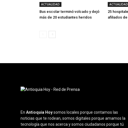
ACTUALIDAD
ACTUALIDAD
Bus escolar terminó volcado y dejó
25 hospitale
más de 20 estudiantes heridos
afiliados d
En
Antioquia Hoy
somos locales porque contamos las
noticias que te rodean, somos digitales porque amamos la
tecnología que nos acerca y somos ciudadanos porque tú