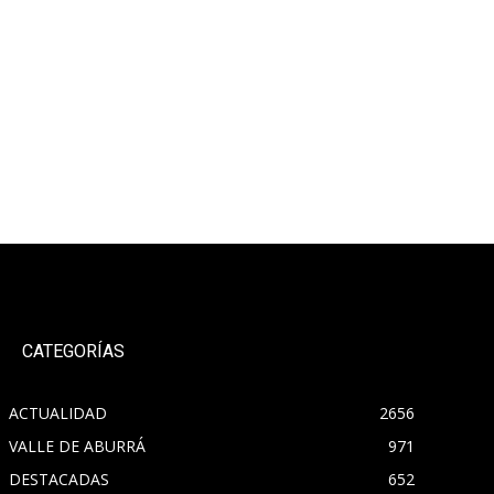
CATEGORÍAS
ACTUALIDAD
2656
VALLE DE ABURRÁ
971
DESTACADAS
652