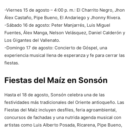
-Viernes 15 de agosto – 4:00 p. m.: El Charrito Negro, Jhon
Álex Castaño, Pipe Bueno, El Andariego y Jhonny Rivera.
-Sábado 16 de agosto: Peter Manjarrés, Luis Miguel
Fuentes, Álex Manga, Nelson Velásquez, Daniel Calderón y
Los Gigantes del Vallenato.
-Domingo 17 de agosto: Concierto de Góspel, una
experiencia musical llena de esperanza y fe para cerrar las
fiestas.
Fiestas del Maíz en Sonsón
Hasta el 18 de agosto, Sonsón celebra una de las
festividades más tradicionales del Oriente antioqueño. Las
Fiestas del Maíz incluyen desfiles, feria agroambiental,
concursos de fachadas y una nutrida agenda musical con
artistas como Luis Alberto Posada, Ricarena, Pipe Bueno,