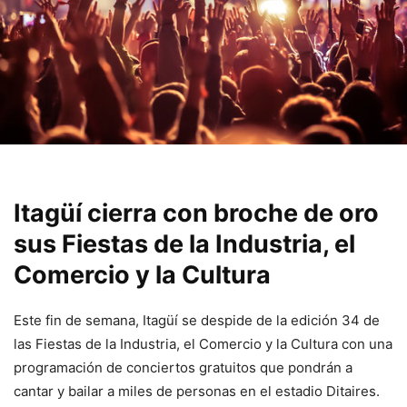
Itagüí cierra con broche de oro
sus Fiestas de la Industria, el
Comercio y la Cultura
Este fin de semana, Itagüí se despide de la edición 34 de
las Fiestas de la Industria, el Comercio y la Cultura con una
programación de conciertos gratuitos que pondrán a
cantar y bailar a miles de personas en el estadio Ditaires.