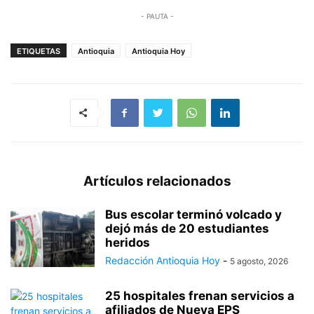
- PAUTA -
ETIQUETAS
Antioquia
Antioquia Hoy
Artículos relacionados
Bus escolar terminó volcado y
dejó más de 20 estudiantes
heridos
Redacción Antioquia Hoy
-
5 agosto, 2026
25 hospitales frenan servicios a
afiliados de Nueva EPS