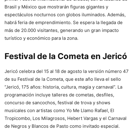
Brasil y México que mostrarán figuras gigantes y
espectáculos nocturnos con globos iluminados. Además,
habrá feria de emprendimiento. Se espera la llegada de
más de 20.000 visitantes, generando un gran impacto
turístico y económico para la zona.
Festival de la Cometa en Jericó
Jericó celebra del 15 al 18 de agosto la versión número 47
de su Festival de la Cometa, que este año lleva el sello
“Jericó, 175 años: historia, cultura, magia y carnaval”. La
programación incluye talleres de cometas, desfiles,
concurso de sancochos, festival de trova y shows
musicales con artistas como Yo Me Llamo Rafael, El
Tropicombo, Los Milagrosos, Hebert Vargas y el Carnaval
de Negros y Blancos de Pasto como invitado especial.