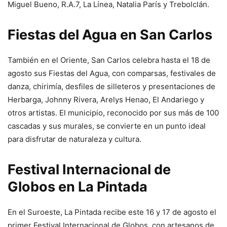
Miguel Bueno, R.A.7, La Línea, Natalia París y Trebolclán.
Fiestas del Agua en San Carlos
También en el Oriente, San Carlos celebra hasta el 18 de
agosto sus Fiestas del Agua, con comparsas, festivales de
danza, chirimía, desfiles de silleteros y presentaciones de
Herbarga, Johnny Rivera, Arelys Henao, El Andariego y
otros artistas. El municipio, reconocido por sus más de 100
cascadas y sus murales, se convierte en un punto ideal
para disfrutar de naturaleza y cultura.
Festival Internacional de
Globos en La Pintada
En el Suroeste, La Pintada recibe este 16 y 17 de agosto el
primer Festival Internacional de Globos, con artesanos de