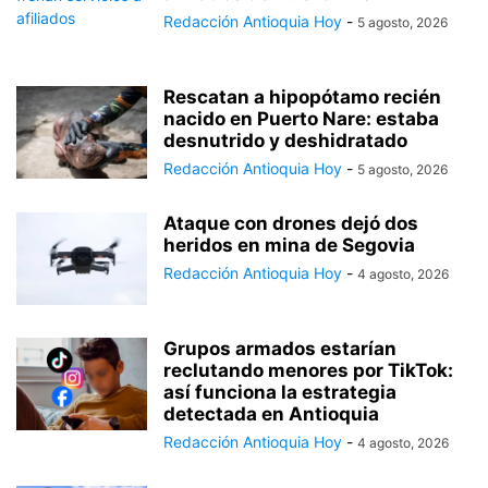
Redacción Antioquia Hoy
-
5 agosto, 2026
Rescatan a hipopótamo recién
nacido en Puerto Nare: estaba
desnutrido y deshidratado
Redacción Antioquia Hoy
-
5 agosto, 2026
Ataque con drones dejó dos
heridos en mina de Segovia
Redacción Antioquia Hoy
-
4 agosto, 2026
Grupos armados estarían
reclutando menores por TikTok:
así funciona la estrategia
detectada en Antioquia
Redacción Antioquia Hoy
-
4 agosto, 2026