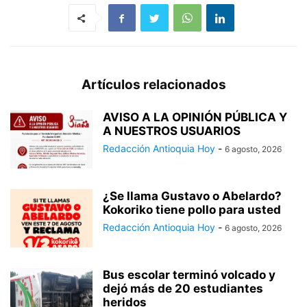
Artículos relacionados
AVISO A LA OPINIÓN PÚBLICA Y
A NUESTROS USUARIOS
Redacción Antioquia Hoy
-
6 agosto, 2026
¿Se llama Gustavo o Abelardo?
Kokoriko tiene pollo para usted
Redacción Antioquia Hoy
-
6 agosto, 2026
Bus escolar terminó volcado y
dejó más de 20 estudiantes
heridos