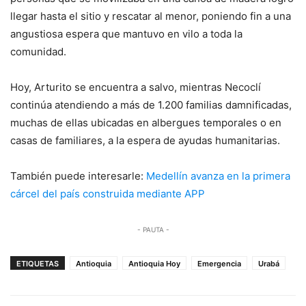
llegar hasta el sitio y rescatar al menor, poniendo fin a una
angustiosa espera que mantuvo en vilo a toda la
comunidad.
Hoy, Arturito se encuentra a salvo, mientras Necoclí
continúa atendiendo a más de 1.200 familias damnificadas,
muchas de ellas ubicadas en albergues temporales o en
casas de familiares, a la espera de ayudas humanitarias.
También puede interesarle:
Medellín avanza en la primera
cárcel del país construida mediante APP
- PAUTA -
ETIQUETAS
Antioquia
Antioquia Hoy
Emergencia
Urabá