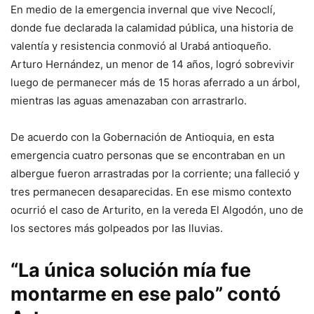
En medio de la emergencia invernal que vive Necoclí,
donde fue declarada la calamidad pública, una historia de
valentía y resistencia conmovió al Urabá antioqueño.
Arturo Hernández, un menor de 14 años, logró sobrevivir
luego de permanecer más de 15 horas aferrado a un árbol,
mientras las aguas amenazaban con arrastrarlo.
De acuerdo con la Gobernación de Antioquia, en esta
emergencia cuatro personas que se encontraban en un
albergue fueron arrastradas por la corriente; una falleció y
tres permanecen desaparecidas. En ese mismo contexto
ocurrió el caso de Arturito, en la vereda El Algodón, uno de
los sectores más golpeados por las lluvias.
“La única solución mía fue
montarme en ese palo”
contó