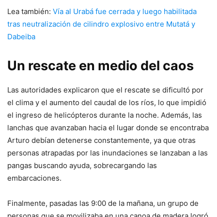
Lea también:
Vía al Urabá fue cerrada y luego habilitada
tras neutralización de cilindro explosivo entre Mutatá y
Dabeiba
Un rescate en medio del caos
Las autoridades explicaron que el rescate se dificultó por
el clima y el aumento del caudal de los ríos, lo que impidió
el ingreso de helicópteros durante la noche. Además, las
lanchas que avanzaban hacia el lugar donde se encontraba
Arturo debían detenerse constantemente, ya que otras
personas atrapadas por las inundaciones se lanzaban a las
pangas buscando ayuda, sobrecargando las
embarcaciones.
Finalmente, pasadas las 9:00 de la mañana, un grupo de
personas que se movilizaba en una canoa de madera logró