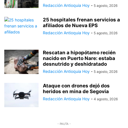
Redacción Antioquia Hoy
-
5 agosto, 2026
25 hospitales frenan servicios a
afiliados de Nueva EPS
Redacción Antioquia Hoy
-
5 agosto, 2026
Rescatan a hipopótamo recién
nacido en Puerto Nare: estaba
desnutrido y deshidratado
Redacción Antioquia Hoy
-
5 agosto, 2026
Ataque con drones dejó dos
heridos en mina de Segovia
Redacción Antioquia Hoy
-
4 agosto, 2026
- PAUTA -