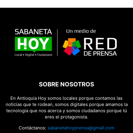
SOBRE NOSOTROS
En Antioquia Hoy somos locales porque contamos las
noticias que te rodean, somos digitales porque amamos la
tecnología que nos acerca y somos ciudadanos porque tú
eres el protagonista.
Contáctanos:
sabanetahoyprensa@gmail.com