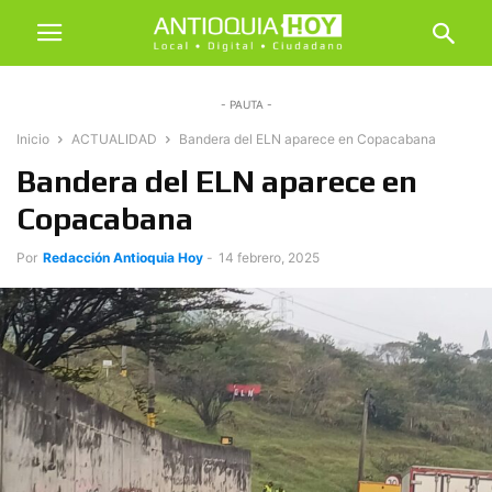
- PAUTA -
Inicio
ACTUALIDAD
Bandera del ELN aparece en Copacabana
Bandera del ELN aparece en
Copacabana
Por
Redacción Antioquia Hoy
-
14 febrero, 2025