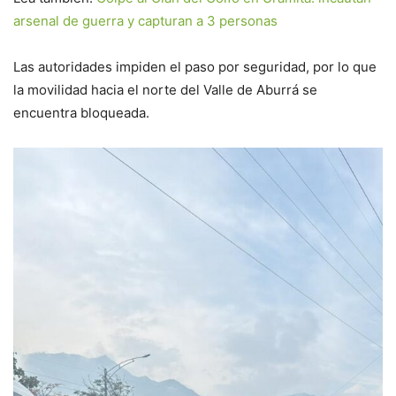
arsenal de guerra y capturan a 3 personas
Las autoridades impiden el paso por seguridad, por lo que
la movilidad hacia el norte del Valle de Aburrá se
encuentra bloqueada.