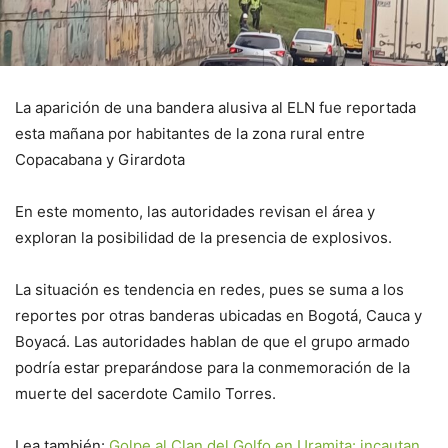
La aparición de una bandera alusiva al ELN fue reportada
esta mañana por habitantes de la zona rural entre
Copacabana y Girardota
En este momento, las autoridades revisan el área y
exploran la posibilidad de la presencia de explosivos.
La situación es tendencia en redes, pues se suma a los
reportes por otras banderas ubicadas en Bogotá, Cauca y
Boyacá. Las autoridades hablan de que el grupo armado
podría estar preparándose para la conmemoración de la
muerte del sacerdote Camilo Torres.
Lea también:
Golpe al Clan del Golfo en Uramita: incautan