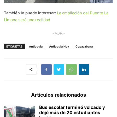
También le puede interesar:
La ampliación del Puente La
Limona será una realidad
- PAUTA -
ETIQUETAS
Antioquia
Antioquia Hoy
Copacabana
Artículos relacionados
Bus escolar terminó volcado y
dejó más de 20 estudiantes