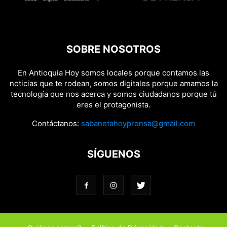
SOBRE NOSOTROS
En Antioquia Hoy somos locales porque contamos las
noticias que te rodean, somos digitales porque amamos la
tecnología que nos acerca y somos ciudadanos porque tú
eres el protagonista.
Contáctanos:
sabanetahoyprensa@gmail.com
SÍGUENOS