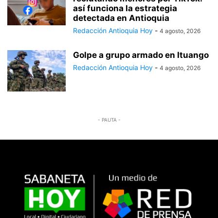
así funciona la estrategia
detectada en Antioquia
Redacción Antioquia Hoy
-
4 agosto, 2026
Golpe a grupo armado en Ituango
Redacción Antioquia Hoy
-
4 agosto, 2026
- PAUTA -