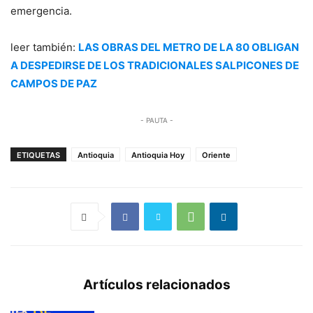
emergencia.
leer también:
LAS OBRAS DEL METRO DE LA 80 OBLIGAN
A DESPEDIRSE DE LOS TRADICIONALES SALPICONES DE
CAMPOS DE PAZ
- PAUTA -
ETIQUETAS
Antioquia
Antioquia Hoy
Oriente
Artículos relacionados