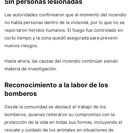
Sin personas lesionadas
Las autoridades confirmaron que al momento del incendio
no había personas dentro de la vivienda, por lo que no se
reportaron heridos humanos. El fuego fue controlado en
corto tiempo y la zona quedó asegurada para prevenir
nuevos riesgos.
Hasta ahora, las causas del incendio continúan siendo
materia de investigación.
Reconocimiento a la labor de los
bomberos
Desde la comunidad se destacó el trabajo de los
bomberos, quienes reiteraron su compromiso con la
protección de la vida en todas sus formas, incluyendo el
rescate y cuidado de los animales en situaciones de