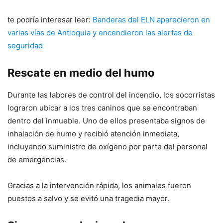
te podría interesar leer:
Banderas del ELN aparecieron en
varias vías de Antioquia y encendieron las alertas de
seguridad
Rescate en medio del humo
Durante las labores de control del incendio, los socorristas
lograron ubicar a los tres caninos que se encontraban
dentro del inmueble. Uno de ellos presentaba signos de
inhalación de humo y recibió atención inmediata,
incluyendo suministro de oxígeno por parte del personal
de emergencias.
Gracias a la intervención rápida, los animales fueron
puestos a salvo y se evitó una tragedia mayor.