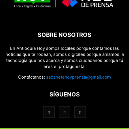
SOBRE NOSOTROS
En Antioquia Hoy somos locales porque contamos las
noticias que te rodean, somos digitales porque amamos la
tecnología que nos acerca y somos ciudadanos porque tú
eres el protagonista.
Contáctanos:
sabanetahoyprensa@gmail.com
SÍGUENOS