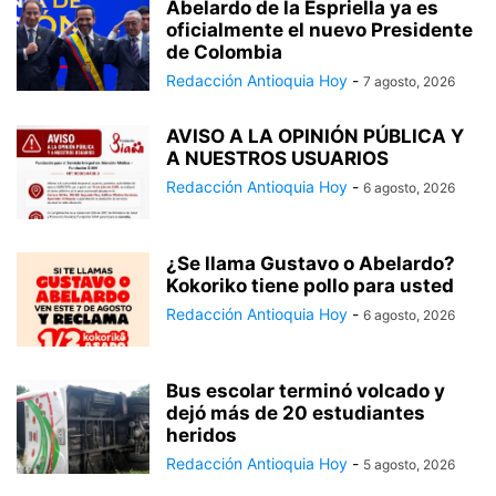
Abelardo de la Espriella ya es
oficialmente el nuevo Presidente
de Colombia
Redacción Antioquia Hoy
-
7 agosto, 2026
AVISO A LA OPINIÓN PÚBLICA Y
A NUESTROS USUARIOS
Redacción Antioquia Hoy
-
6 agosto, 2026
¿Se llama Gustavo o Abelardo?
Kokoriko tiene pollo para usted
Redacción Antioquia Hoy
-
6 agosto, 2026
Bus escolar terminó volcado y
dejó más de 20 estudiantes
heridos
Redacción Antioquia Hoy
-
5 agosto, 2026