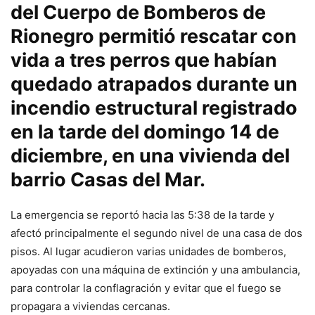
del Cuerpo de Bomberos de
Rionegro permitió rescatar con
vida a tres perros que habían
quedado atrapados durante un
incendio estructural registrado
en la tarde del domingo 14 de
diciembre, en una vivienda del
barrio Casas del Mar.
La emergencia se reportó hacia las 5:38 de la tarde y
afectó principalmente el segundo nivel de una casa de dos
pisos. Al lugar acudieron varias unidades de bomberos,
apoyadas con una máquina de extinción y una ambulancia,
para controlar la conflagración y evitar que el fuego se
propagara a viviendas cercanas.