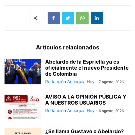
Artículos relacionados
Abelardo de la Espriella ya es
oficialmente el nuevo Presidente
de Colombia
Redacción Antioquia Hoy
-
7 agosto, 2026
AVISO A LA OPINIÓN PÚBLICA Y
A NUESTROS USUARIOS
Redacción Antioquia Hoy
-
6 agosto, 2026
¿Se llama Gustavo o Abelardo?