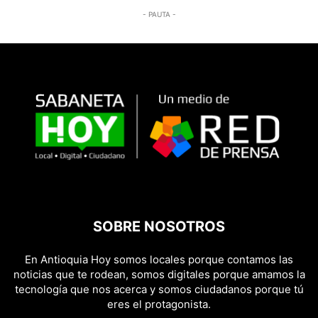
- PAUTA -
SOBRE NOSOTROS
En Antioquia Hoy somos locales porque contamos las
noticias que te rodean, somos digitales porque amamos la
tecnología que nos acerca y somos ciudadanos porque tú
eres el protagonista.