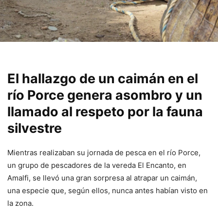
El hallazgo de un caimán en el
río Porce genera asombro y un
llamado al respeto por la fauna
silvestre
Mientras realizaban su jornada de pesca en el río Porce,
un grupo de pescadores de la vereda El Encanto, en
Amalfi, se llevó una gran sorpresa al atrapar un caimán,
una especie que, según ellos, nunca antes habían visto en
la zona.