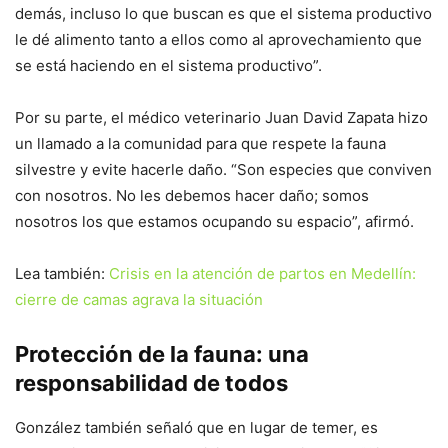
demás, incluso lo que buscan es que el sistema productivo
le dé alimento tanto a ellos como al aprovechamiento que
se está haciendo en el sistema productivo”.
Por su parte, el médico veterinario Juan David Zapata hizo
un llamado a la comunidad para que respete la fauna
silvestre y evite hacerle daño. “Son especies que conviven
con nosotros. No les debemos hacer daño; somos
nosotros los que estamos ocupando su espacio”, afirmó.
Lea también:
Crisis en la atención de partos en Medellín:
cierre de camas agrava la situación
Protección de la fauna: una
responsabilidad de todos
González también señaló que en lugar de temer, es