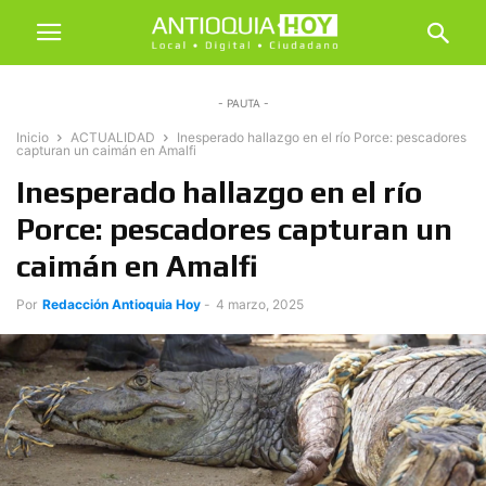
- PAUTA -
Inicio
ACTUALIDAD
Inesperado hallazgo en el río Porce: pescadores
capturan un caimán en Amalfi
Inesperado hallazgo en el río
Porce: pescadores capturan un
caimán en Amalfi
Por
Redacción Antioquia Hoy
-
4 marzo, 2025