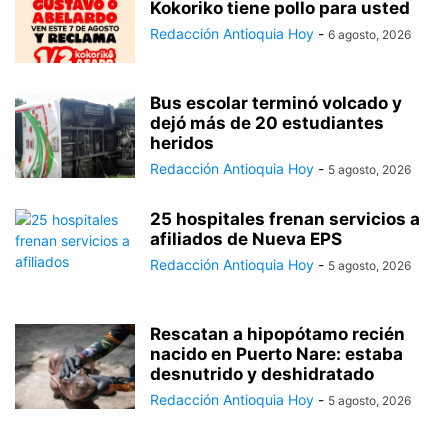
Kokoriko tiene pollo para usted
Redacción Antioquia Hoy
-
6 agosto, 2026
Bus escolar terminó volcado y
dejó más de 20 estudiantes
heridos
Redacción Antioquia Hoy
-
5 agosto, 2026
25 hospitales frenan servicios a
afiliados de Nueva EPS
Redacción Antioquia Hoy
-
5 agosto, 2026
Rescatan a hipopótamo recién
nacido en Puerto Nare: estaba
desnutrido y deshidratado
Redacción Antioquia Hoy
-
5 agosto, 2026