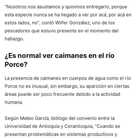
“Nosotros nos asustamos y quisimos entregarlo, porque
esta especie nunca se ha llegado a ver por acá, por acá en
estos lados, no”, contó Wilfer González, uno de los
pescadores que estuvo presente en el momento del
hallazgo.
¿Es normal ver caimanes en el río
Porce?
La presencia de caimanes en cuerpos de agua como el río
Porce no es inusual, sin embargo, su aparición en ciertas
áreas puede ser poco frecuente debido a la actividad
humana.
Según Mateo García, biólogo del convenio entre la
Universidad de Antioquia y Corantioquia, “Cuando se
presentan problemáticas en sistemas productivos y