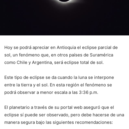
Hoy se podrá apreciar en Antioquia el eclipse parcial de
sol, un fenómeno que, en otros países de Suramérica
como Chile y Argentina, será eclipse total de sol.
Este tipo de eclipse se da cuando la luna se interpone
entre la tierra y el sol. En esta región el fenómeno se
podrá observar a menor escala a las 3:36 p.m.
El planetario a través de su portal web aseguró que el
eclipse sí puede ser observado, pero debe hacerse de una
manera segura bajo las siguientes recomendaciones: