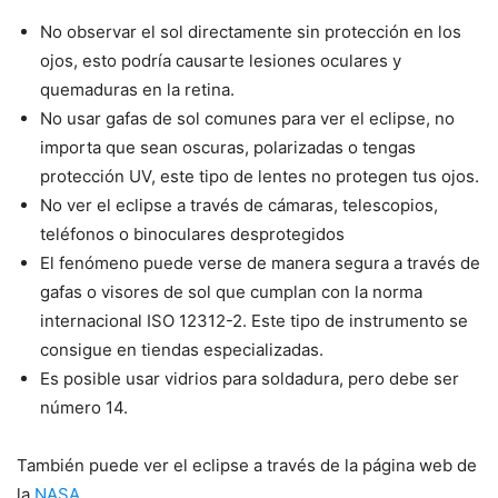
No observar el sol directamente sin protección en los
ojos, esto podría causarte lesiones oculares y
quemaduras en la retina.
No usar gafas de sol comunes para ver el eclipse, no
importa que sean oscuras, polarizadas o tengas
protección UV, este tipo de lentes no protegen tus ojos.
No ver el eclipse a través de cámaras, telescopios,
teléfonos o binoculares desprotegidos
El fenómeno puede verse de manera segura a través de
gafas o visores de sol que cumplan con la norma
internacional ISO 12312-2. Este tipo de instrumento se
consigue en tiendas especializadas.
Es posible usar vidrios para soldadura, pero debe ser
número 14.
También puede ver el eclipse a través de la página web de
la
NASA
.