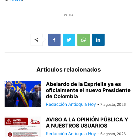
- PAUTA -
Artículos relacionados
Abelardo de la Espriella ya es
oficialmente el nuevo Presidente
de Colombia
Redacción Antioquia Hoy
-
7 agosto, 2026
AVISO A LA OPINIÓN PÚBLICA Y
A NUESTROS USUARIOS
Redacción Antioquia Hoy
-
6 agosto, 2026