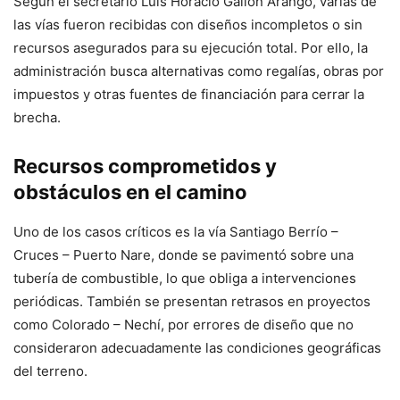
Según el secretario Luis Horacio Gallón Arango, varias de
las vías fueron recibidas con diseños incompletos o sin
recursos asegurados para su ejecución total. Por ello, la
administración busca alternativas como regalías, obras por
impuestos y otras fuentes de financiación para cerrar la
brecha.
Recursos comprometidos y
obstáculos en el camino
Uno de los casos críticos es la vía Santiago Berrío –
Cruces – Puerto Nare, donde se pavimentó sobre una
tubería de combustible, lo que obliga a intervenciones
periódicas. También se presentan retrasos en proyectos
como Colorado – Nechí, por errores de diseño que no
consideraron adecuadamente las condiciones geográficas
del terreno.