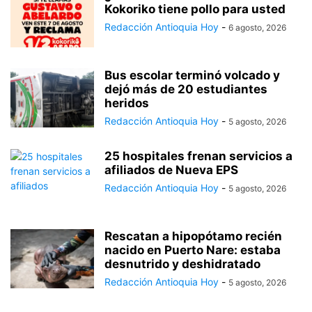
Kokoriko tiene pollo para usted
Redacción Antioquia Hoy
-
6 agosto, 2026
Bus escolar terminó volcado y
dejó más de 20 estudiantes
heridos
Redacción Antioquia Hoy
-
5 agosto, 2026
25 hospitales frenan servicios a
afiliados de Nueva EPS
Redacción Antioquia Hoy
-
5 agosto, 2026
Rescatan a hipopótamo recién
nacido en Puerto Nare: estaba
desnutrido y deshidratado
Redacción Antioquia Hoy
-
5 agosto, 2026