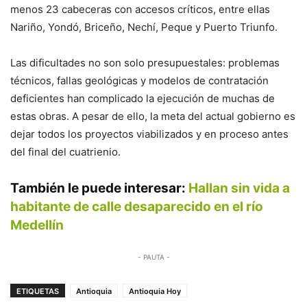
menos 23 cabeceras con accesos críticos, entre ellas
Nariño, Yondó, Briceño, Nechí, Peque y Puerto Triunfo.
Las dificultades no son solo presupuestales: problemas
técnicos, fallas geológicas y modelos de contratación
deficientes han complicado la ejecución de muchas de
estas obras. A pesar de ello, la meta del actual gobierno es
dejar todos los proyectos viabilizados y en proceso antes
del final del cuatrienio.
También le puede interesar:
Hallan sin vida a
habitante de calle desaparecido en el río
Medellín
- PAUTA -
ETIQUETAS
Antioquia
Antioquia Hoy