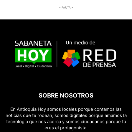
- PAUTA -
SOBRE NOSOTROS
En Antioquia Hoy somos locales porque contamos las
noticias que te rodean, somos digitales porque amamos la
tecnología que nos acerca y somos ciudadanos porque tú
eres el protagonista.