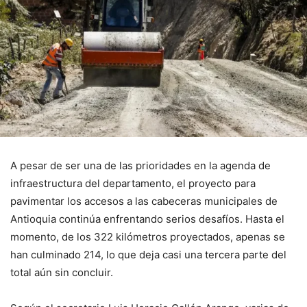
A pesar de ser una de las prioridades en la agenda de
infraestructura del departamento, el proyecto para
pavimentar los accesos a las cabeceras municipales de
Antioquia continúa enfrentando serios desafíos. Hasta el
momento, de los 322 kilómetros proyectados, apenas se
han culminado 214, lo que deja casi una tercera parte del
total aún sin concluir.