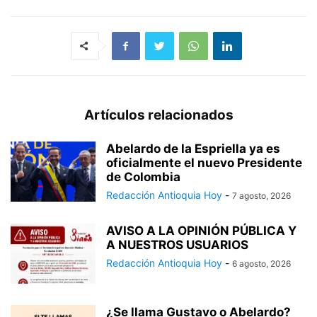
Artículos relacionados
Abelardo de la Espriella ya es
oficialmente el nuevo Presidente
de Colombia
Redacción Antioquia Hoy
-
7 agosto, 2026
AVISO A LA OPINIÓN PÚBLICA Y
A NUESTROS USUARIOS
Redacción Antioquia Hoy
-
6 agosto, 2026
¿Se llama Gustavo o Abelardo?