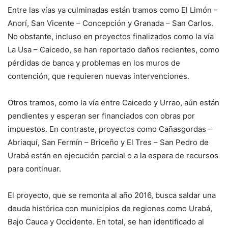
Entre las vías ya culminadas están tramos como El Limón –
Anorí, San Vicente – Concepción y Granada – San Carlos.
No obstante, incluso en proyectos finalizados como la vía
La Usa – Caicedo, se han reportado daños recientes, como
pérdidas de banca y problemas en los muros de
contención, que requieren nuevas intervenciones.
Otros tramos, como la vía entre Caicedo y Urrao, aún están
pendientes y esperan ser financiados con obras por
impuestos. En contraste, proyectos como Cañasgordas –
Abriaquí, San Fermín – Briceño y El Tres – San Pedro de
Urabá están en ejecución parcial o a la espera de recursos
para continuar.
El proyecto, que se remonta al año 2016, busca saldar una
deuda histórica con municipios de regiones como Urabá,
Bajo Cauca y Occidente. En total, se han identificado al