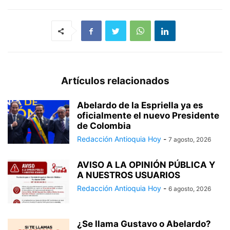
Artículos relacionados
Abelardo de la Espriella ya es
oficialmente el nuevo Presidente
de Colombia
Redacción Antioquia Hoy
-
7 agosto, 2026
AVISO A LA OPINIÓN PÚBLICA Y
A NUESTROS USUARIOS
Redacción Antioquia Hoy
-
6 agosto, 2026
¿Se llama Gustavo o Abelardo?