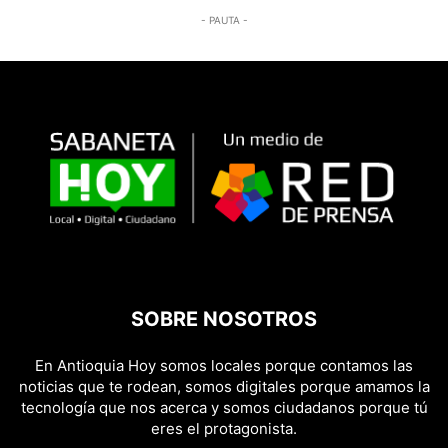
- PAUTA -
SOBRE NOSOTROS
En Antioquia Hoy somos locales porque contamos las
noticias que te rodean, somos digitales porque amamos la
tecnología que nos acerca y somos ciudadanos porque tú
eres el protagonista.