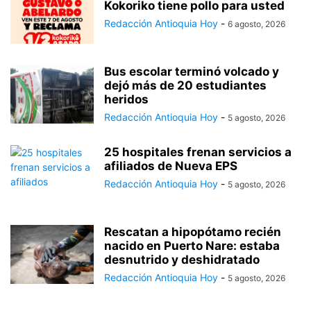
Kokoriko tiene pollo para usted
Redacción Antioquia Hoy
-
6 agosto, 2026
Bus escolar terminó volcado y
dejó más de 20 estudiantes
heridos
Redacción Antioquia Hoy
-
5 agosto, 2026
25 hospitales frenan servicios a
afiliados de Nueva EPS
Redacción Antioquia Hoy
-
5 agosto, 2026
Rescatan a hipopótamo recién
nacido en Puerto Nare: estaba
desnutrido y deshidratado
Redacción Antioquia Hoy
-
5 agosto, 2026