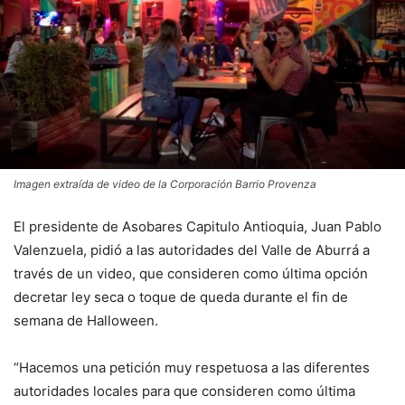
Imagen extraída de video de la Corporación Barrio Provenza
El presidente de Asobares Capitulo Antioquia, Juan Pablo
Valenzuela, pidió a las autoridades del Valle de Aburrá a
través de un video, que consideren como última opción
decretar ley seca o toque de queda durante el fin de
semana de Halloween.
“Hacemos una petición muy respetuosa a las diferentes
autoridades locales para que consideren como última