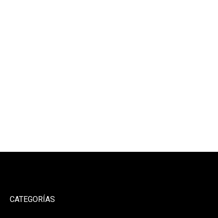
CATEGORÍAS