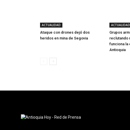
ACTUALIDAD
ACTUALIDAD
Ataque con drones dejó dos
Grupos arm
heridos en mina de Segovia
reclutando 
funciona la
Antioquia