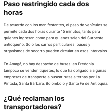
Paso restringido cada dos
horas
De acuerdo con los manifestantes, el paso de vehículos se
permite cada dos horas durante 15 minutos, tanto para
quienes ingresan como para quienes salen del Suroeste
antioqueño. Solo los carros particulares, buses y
organismos de socorro pueden circular en esos intervalos.
En Amagá, no hay despacho de buses; en Fredonia
tampoco se venden tiquetes, lo que ha obligado a algunas
empresas de transporte a buscar rutas alternas por La
Pintada, Santa Bárbara, Bolombolo y Santa Fe de Antioquia.
¿Qué reclaman los
transportadores?