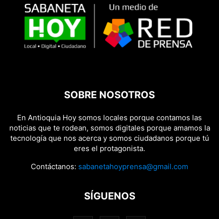
SOBRE NOSOTROS
En Antioquia Hoy somos locales porque contamos las
noticias que te rodean, somos digitales porque amamos la
tecnología que nos acerca y somos ciudadanos porque tú
eres el protagonista.
Contáctanos:
sabanetahoyprensa@gmail.com
SÍGUENOS