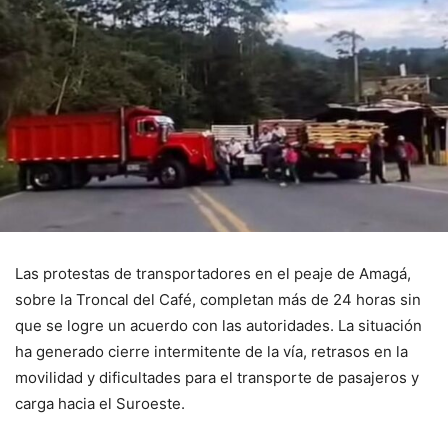
Las protestas de transportadores en el peaje de Amagá,
sobre la Troncal del Café, completan más de 24 horas sin
que se logre un acuerdo con las autoridades. La situación
ha generado cierre intermitente de la vía, retrasos en la
movilidad y dificultades para el transporte de pasajeros y
carga hacia el Suroeste.