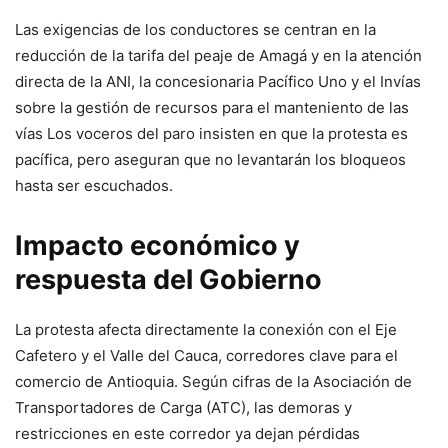
Las exigencias de los conductores se centran en la
reducción de la tarifa del peaje de Amagá y en la atención
directa de la ANI, la concesionaria Pacífico Uno y el Invías
sobre la gestión de recursos para el manteniento de las
vías Los voceros del paro insisten en que la protesta es
pacífica, pero aseguran que no levantarán los bloqueos
hasta ser escuchados.
Impacto económico y
respuesta del Gobierno
La protesta afecta directamente la conexión con el Eje
Cafetero y el Valle del Cauca, corredores clave para el
comercio de Antioquia. Según cifras de la Asociación de
Transportadores de Carga (ATC), las demoras y
restricciones en este corredor ya dejan pérdidas