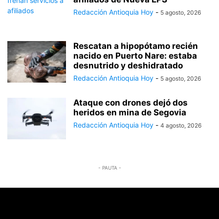
Redacción Antioquia Hoy
-
5 agosto, 2026
Rescatan a hipopótamo recién
nacido en Puerto Nare: estaba
desnutrido y deshidratado
Redacción Antioquia Hoy
-
5 agosto, 2026
Ataque con drones dejó dos
heridos en mina de Segovia
Redacción Antioquia Hoy
-
4 agosto, 2026
- PAUTA -