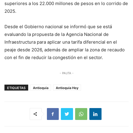
superiores a los 22.000 millones de pesos en lo corrido de
2025.
Desde el Gobierno nacional se informó que se está
evaluando la propuesta de la Agencia Nacional de
Infraestructura para aplicar una tarifa diferencial en el
peaje desde 2026, además de ampliar la zona de recaudo
con el fin de reducir la congestión en el sector.
- PAUTA -
ETIQUETAS
Antioquia
Antioquia Hoy