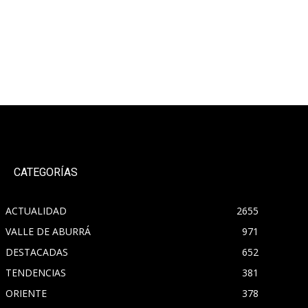
CATEGORÍAS
ACTUALIDAD
2655
VALLE DE ABURRÁ
971
DESTACADAS
652
TENDENCIAS
381
ORIENTE
378