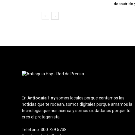
desnutrido 
En
Antioquia Hoy
somos locales porque contamos las
noticias que te rodean, somos digitales porque amamos la
tecnología que nos acerca y somos ciudadanos porque tú
eres el protagonista.
Teléfono:
300 729 5738