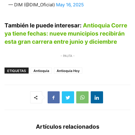
— DIM (@DIM_Oficial)
May 16, 2025
También le puede interesar:
Antioquia Corre
ya tiene fechas: nueve municipios recibirán
esta gran carrera entre junio y diciembre
- PAUTA -
ETIQUETAS
Antioquia
Antioquia Hoy
Artículos relacionados