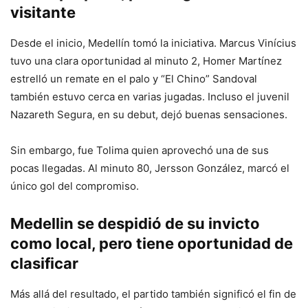
visitante
Desde el inicio, Medellín tomó la iniciativa. Marcus Vinícius
tuvo una clara oportunidad al minuto 2, Homer Martínez
estrelló un remate en el palo y “El Chino” Sandoval
también estuvo cerca en varias jugadas. Incluso el juvenil
Nazareth Segura, en su debut, dejó buenas sensaciones.
Sin embargo, fue Tolima quien aprovechó una de sus
pocas llegadas. Al minuto 80, Jersson González, marcó el
único gol del compromiso.
Medellin se despidió de su invicto
como local, pero tiene oportunidad de
clasificar
Más allá del resultado, el partido también significó el fin de