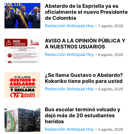
Abelardo de la Espriella ya es
oficialmente el nuevo Presidente
de Colombia
Redacción Antioquia Hoy
-
7 agosto, 2026
AVISO A LA OPINIÓN PÚBLICA Y
A NUESTROS USUARIOS
Redacción Antioquia Hoy
-
6 agosto, 2026
¿Se llama Gustavo o Abelardo?
Kokoriko tiene pollo para usted
Redacción Antioquia Hoy
-
6 agosto, 2026
Bus escolar terminó volcado y
dejó más de 20 estudiantes
heridos
Redacción Antioquia Hoy
-
5 agosto, 2026