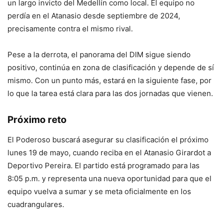
un largo invicto del Medellín como local. El equipo no
perdía en el Atanasio desde septiembre de 2024,
precisamente contra el mismo rival.
Pese a la derrota, el panorama del DIM sigue siendo
positivo, continúa en zona de clasificación y depende de sí
mismo. Con un punto más, estará en la siguiente fase, por
lo que la tarea está clara para las dos jornadas que vienen.
Próximo reto
El Poderoso buscará asegurar su clasificación el próximo
lunes 19 de mayo, cuando reciba en el Atanasio Girardot a
Deportivo Pereira. El partido está programado para las
8:05 p.m. y representa una nueva oportunidad para que el
equipo vuelva a sumar y se meta oficialmente en los
cuadrangulares.