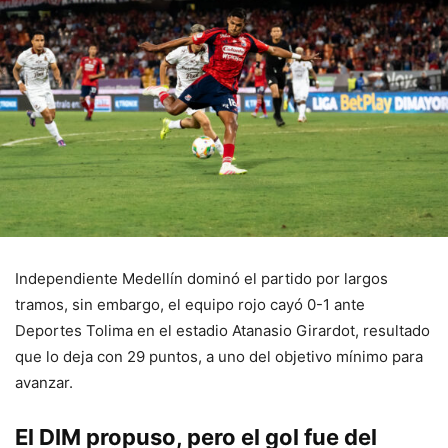
Independiente Medellín dominó el partido por largos
tramos, sin embargo, el equipo rojo cayó 0-1 ante
Deportes Tolima en el estadio Atanasio Girardot, resultado
que lo deja con 29 puntos, a uno del objetivo mínimo para
avanzar.
El DIM propuso, pero el gol fue del