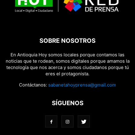
SOBRE NOSOTROS
En Antioquia Hoy somos locales porque contamos las
noticias que te rodean, somos digitales porque amamos la
tecnología que nos acerca y somos ciudadanos porque tú
eres el protagonista.
Contáctanos:
sabanetahoyprensa@gmail.com
SÍGUENOS