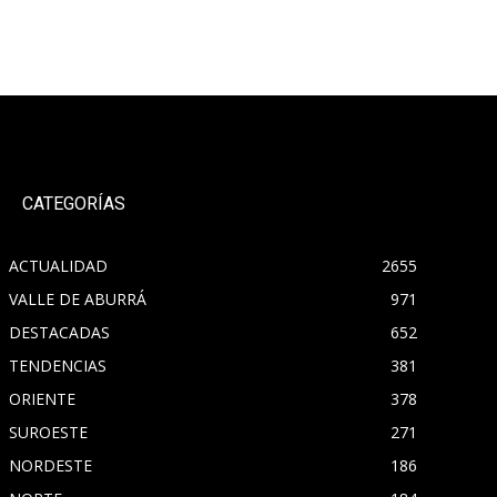
CATEGORÍAS
ACTUALIDAD
2655
VALLE DE ABURRÁ
971
DESTACADAS
652
TENDENCIAS
381
ORIENTE
378
SUROESTE
271
NORDESTE
186