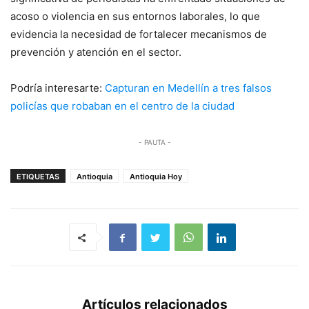
acoso o violencia en sus entornos laborales, lo que
evidencia la necesidad de fortalecer mecanismos de
prevención y atención en el sector.
Podría interesarte:
Capturan en Medellín a tres falsos
policías que robaban en el centro de la ciudad
- PAUTA -
ETIQUETAS
Antioquia
Antioquia Hoy
Artículos relacionados