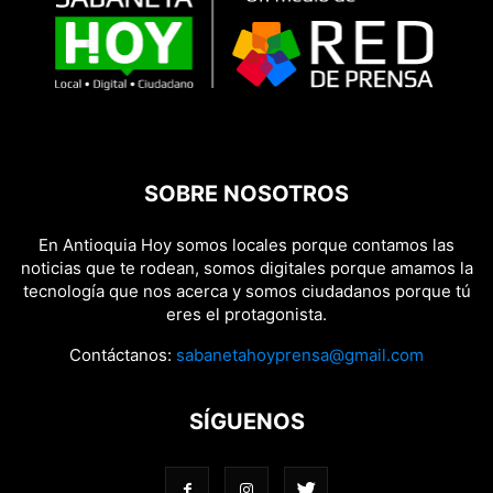
SOBRE NOSOTROS
En Antioquia Hoy somos locales porque contamos las
noticias que te rodean, somos digitales porque amamos la
tecnología que nos acerca y somos ciudadanos porque tú
eres el protagonista.
Contáctanos:
sabanetahoyprensa@gmail.com
SÍGUENOS