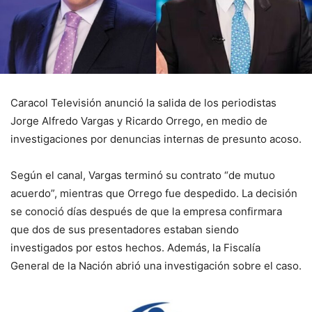
Caracol Televisión anunció la salida de los periodistas
Jorge Alfredo Vargas y Ricardo Orrego, en medio de
investigaciones por denuncias internas de presunto acoso.
Según el canal, Vargas terminó su contrato “de mutuo
acuerdo”, mientras que Orrego fue despedido. La decisión
se conoció días después de que la empresa confirmara
que dos de sus presentadores estaban siendo
investigados por estos hechos. Además, la Fiscalía
General de la Nación abrió una investigación sobre el caso.