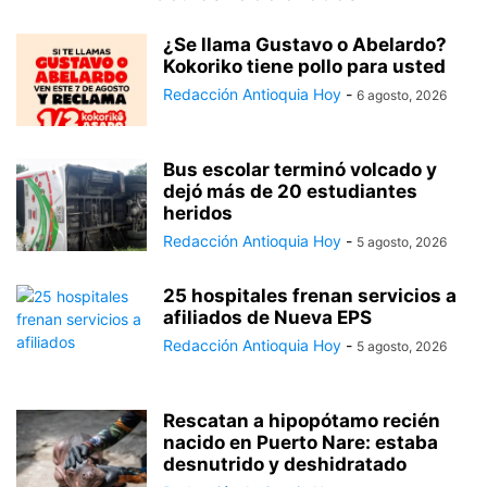
¿Se llama Gustavo o Abelardo?
Kokoriko tiene pollo para usted
Redacción Antioquia Hoy
-
6 agosto, 2026
Bus escolar terminó volcado y
dejó más de 20 estudiantes
heridos
Redacción Antioquia Hoy
-
5 agosto, 2026
25 hospitales frenan servicios a
afiliados de Nueva EPS
Redacción Antioquia Hoy
-
5 agosto, 2026
Rescatan a hipopótamo recién
nacido en Puerto Nare: estaba
desnutrido y deshidratado