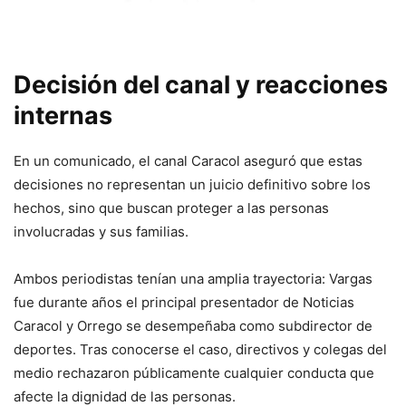
Decisión del canal y reacciones
internas
En un comunicado, el canal Caracol aseguró que estas
decisiones no representan un juicio definitivo sobre los
hechos, sino que buscan proteger a las personas
involucradas y sus familias.
Ambos periodistas tenían una amplia trayectoria: Vargas
fue durante años el principal presentador de Noticias
Caracol y Orrego se desempeñaba como subdirector de
deportes. Tras conocerse el caso, directivos y colegas del
medio rechazaron públicamente cualquier conducta que
afecte la dignidad de las personas.