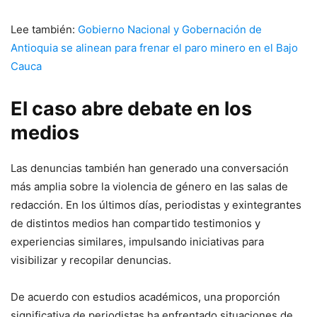
Lee también:
Gobierno Nacional y Gobernación de
Antioquia se alinean para frenar el paro minero en el Bajo
Cauca
El caso abre debate en los
medios
Las denuncias también han generado una conversación
más amplia sobre la violencia de género en las salas de
redacción. En los últimos días, periodistas y exintegrantes
de distintos medios han compartido testimonios y
experiencias similares, impulsando iniciativas para
visibilizar y recopilar denuncias.
De acuerdo con estudios académicos, una proporción
significativa de periodistas ha enfrentado situaciones de