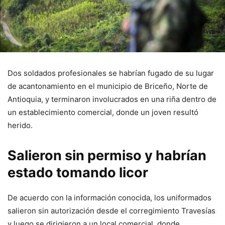
Dos soldados profesionales se habrían fugado de su lugar
de acantonamiento en el municipio de Briceño, Norte de
Antioquia, y terminaron involucrados en una riña dentro de
un establecimiento comercial, donde un joven resultó
herido.
Salieron sin permiso y habrían
estado tomando licor
De acuerdo con la información conocida, los uniformados
salieron sin autorización desde el corregimiento Travesías
y luego se dirigieron a un local comercial, donde