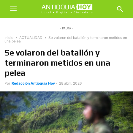
- PAUTA -
Inicio
ACTUALIDAD
Se volaron del batallón y terminaron metidos en
una pelea
Se volaron del batallón y
terminaron metidos en una
pelea
Por
Redacción Antioquia Hoy
-
28 abril, 2026