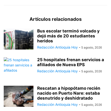
Artículos relacionados
Bus escolar terminó volcado y
dejó más de 20 estudiantes
heridos
Redacción Antioquia Hoy
-
5 agosto, 2026
25 hospitales frenan servicios a
afiliados de Nueva EPS
Redacción Antioquia Hoy
-
5 agosto, 2026
Rescatan a hipopótamo recién
nacido en Puerto Nare: estaba
desnutrido y deshidratado
Redacción Antioquia Hoy
-
5 agosto, 2026