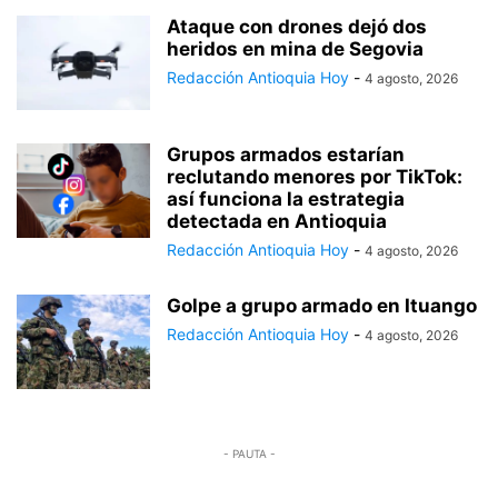
Ataque con drones dejó dos
heridos en mina de Segovia
Redacción Antioquia Hoy
-
4 agosto, 2026
Grupos armados estarían
reclutando menores por TikTok:
así funciona la estrategia
detectada en Antioquia
Redacción Antioquia Hoy
-
4 agosto, 2026
Golpe a grupo armado en Ituango
Redacción Antioquia Hoy
-
4 agosto, 2026
- PAUTA -