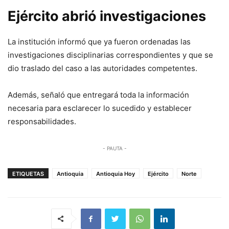
Ejército abrió investigaciones
La institución informó que ya fueron ordenadas las
investigaciones disciplinarias correspondientes y que se
dio traslado del caso a las autoridades competentes.
Además, señaló que entregará toda la información
necesaria para esclarecer lo sucedido y establecer
responsabilidades.
- PAUTA -
ETIQUETAS
Antioquia
Antioquia Hoy
Ejército
Norte