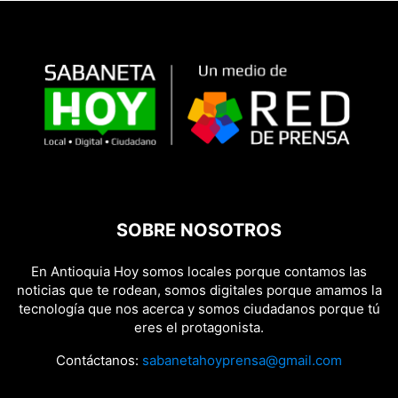
SOBRE NOSOTROS
En Antioquia Hoy somos locales porque contamos las
noticias que te rodean, somos digitales porque amamos la
tecnología que nos acerca y somos ciudadanos porque tú
eres el protagonista.
Contáctanos:
sabanetahoyprensa@gmail.com