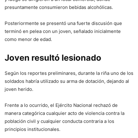
presuntamente consumieron bebidas alcohólicas.
Posteriormente se presentó una fuerte discusión que
terminó en pelea con un joven, señalado inicialmente
como menor de edad.
Joven resultó lesionado
Según los reportes preliminares, durante la riña uno de los
soldados habría utilizado su arma de dotación, dejando al
joven herido.
Frente a lo ocurrido, el Ejército Nacional rechazó de
manera categórica cualquier acto de violencia contra la
población civil y cualquier conducta contraria a los
principios institucionales.