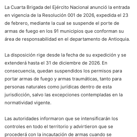
La Cuarta Brigada del Ejército Nacional anunció la entrada
en vigencia de la Resolución 001 de 2026, expedida el 23
de febrero, mediante la cual se suspende el porte de
armas de fuego en los 91 municipios que conforman su
área de responsabilidad en el departamento de Antioquia.
La disposición rige desde la fecha de su expedición y se
extenderá hasta el 31 de diciembre de 2026. En
consecuencia, quedan suspendidos los permisos para
portar armas de fuego y armas traumáticas, tanto para
personas naturales como jurídicas dentro de esta
jurisdicción, salvo las excepciones contempladas en la
normatividad vigente.
Las autoridades informaron que se intensificarán los
controles en todo el territorio y advirtieron que se
procederá con la incautación de armas cuando se