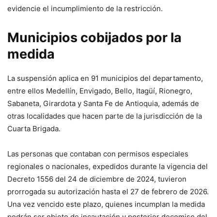
evidencie el incumplimiento de la restricción.
Municipios cobijados por la
medida
La suspensión aplica en 91 municipios del departamento,
entre ellos Medellín, Envigado, Bello, Itagüí, Rionegro,
Sabaneta, Girardota y Santa Fe de Antioquia, además de
otras localidades que hacen parte de la jurisdicción de la
Cuarta Brigada.
Las personas que contaban con permisos especiales
regionales o nacionales, expedidos durante la vigencia del
Decreto 1556 del 24 de diciembre de 2024, tuvieron
prorrogada su autorización hasta el 27 de febrero de 2026.
Una vez vencido este plazo, quienes incumplan la medida
podrán ser objeto de incautación y posterior decomiso del