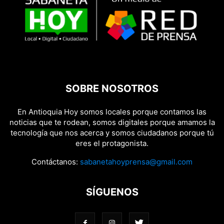
SOBRE NOSOTROS
En Antioquia Hoy somos locales porque contamos las
noticias que te rodean, somos digitales porque amamos la
tecnología que nos acerca y somos ciudadanos porque tú
eres el protagonista.
Contáctanos:
sabanetahoyprensa@gmail.com
SÍGUENOS