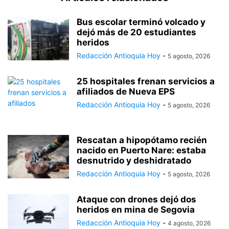
Bus escolar terminó volcado y
dejó más de 20 estudiantes
heridos
Redacción Antioquia Hoy
-
5 agosto, 2026
25 hospitales frenan servicios a
afiliados de Nueva EPS
Redacción Antioquia Hoy
-
5 agosto, 2026
Rescatan a hipopótamo recién
nacido en Puerto Nare: estaba
desnutrido y deshidratado
Redacción Antioquia Hoy
-
5 agosto, 2026
Ataque con drones dejó dos
heridos en mina de Segovia
Redacción Antioquia Hoy
-
4 agosto, 2026