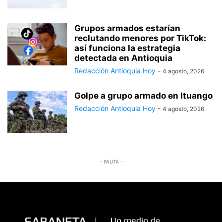
Grupos armados estarían
reclutando menores por TikTok:
así funciona la estrategia
detectada en Antioquia
Redacción Antioquia Hoy
-
4 agosto, 2026
Golpe a grupo armado en Ituango
Redacción Antioquia Hoy
-
4 agosto, 2026
- PAUTA -