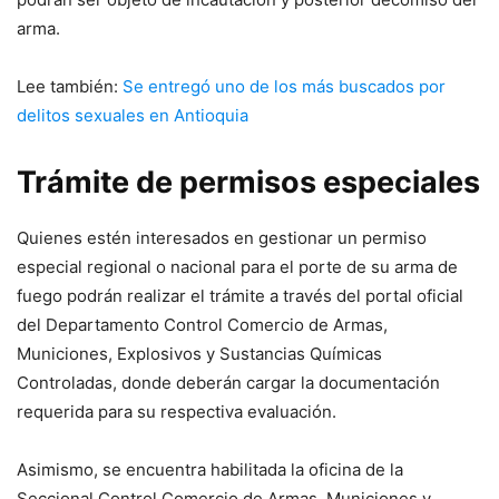
arma.
Lee también:
Se entregó uno de los más buscados por
delitos sexuales en Antioquia
Trámite de permisos especiales
Quienes estén interesados en gestionar un permiso
especial regional o nacional para el porte de su arma de
fuego podrán realizar el trámite a través del portal oficial
del Departamento Control Comercio de Armas,
Municiones, Explosivos y Sustancias Químicas
Controladas, donde deberán cargar la documentación
requerida para su respectiva evaluación.
Asimismo, se encuentra habilitada la oficina de la
Seccional Control Comercio de Armas, Municiones y