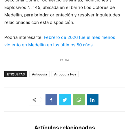
Explosivos N.° 45, ubicada en el barrio Los Colores de
Medellín, para brindar orientación y resolver inquietudes
relacionadas con esta disposición.
Podría interesarte:
Febrero de 2026 fue el mes menos
violento en Medellín en los últimos 50 años
- PAUTA -
ETIQUETAS
Antioquia
Antioquia Hoy
Artículos relacionados