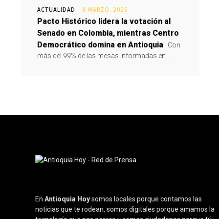
ACTUALIDAD
8 MARZO, 2026
Pacto Histórico lidera la votación al
Senado en Colombia, mientras Centro
Democrático domina en Antioquia
Con
más del 99% de las mesas informadas en...
En
Antioquia Hoy
somos locales porque contamos las
noticias que te rodean, somos digitales porque amamos la