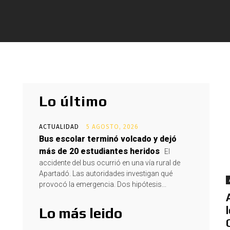
Lo último
ACTUALIDAD
5 AGOSTO, 2026
Bus escolar terminó volcado y dejó
más de 20 estudiantes heridos
El
accidente del bus ocurrió en una vía rural de
Apartadó. Las autoridades investigan qué
provocó la emergencia. Dos hipótesis...
Lo más leido