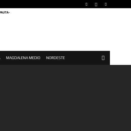
 PAUTA-
A
MAGDALENA MEDIO
NORDESTE