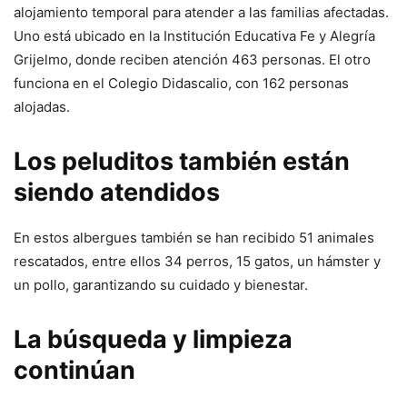
alojamiento temporal para atender a las familias afectadas.
Uno está ubicado en la Institución Educativa Fe y Alegría
Grijelmo, donde reciben atención 463 personas. El otro
funciona en el Colegio Didascalio, con 162 personas
alojadas.
Los peluditos también están
siendo atendidos
En estos albergues también se han recibido 51 animales
rescatados, entre ellos 34 perros, 15 gatos, un hámster y
un pollo, garantizando su cuidado y bienestar.
La búsqueda y limpieza
continúan