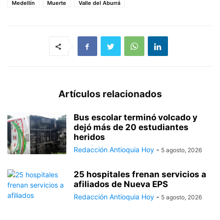
Medellín
Muerte
Valle del Aburrá
Artículos relacionados
Bus escolar terminó volcado y
dejó más de 20 estudiantes
heridos
Redacción Antioquia Hoy
-
5 agosto, 2026
25 hospitales frenan servicios a
afiliados de Nueva EPS
Redacción Antioquia Hoy
-
5 agosto, 2026