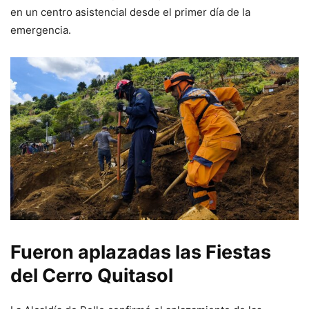
en un centro asistencial desde el primer día de la
emergencia.
Fueron aplazadas las Fiestas
del Cerro Quitasol