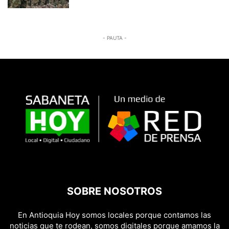
- PAUTA -
SOBRE NOSOTROS
En Antioquia Hoy somos locales porque contamos las
noticias que te rodean, somos digitales porque amamos la