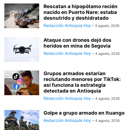
Rescatan a hipopótamo recién
nacido en Puerto Nare: estaba
desnutrido y deshidratado
Redacción Antioquia Hoy
-
5 agosto, 2026
Ataque con drones dejó dos
heridos en mina de Segovia
Redacción Antioquia Hoy
-
4 agosto, 2026
Grupos armados estarían
reclutando menores por TikTok:
así funciona la estrategia
detectada en Antioquia
Redacción Antioquia Hoy
-
4 agosto, 2026
Golpe a grupo armado en Ituango
Redacción Antioquia Hoy
-
4 agosto, 2026