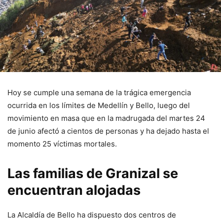
Hoy se cumple una semana de la trágica emergencia
ocurrida en los límites de Medellín y Bello, luego del
movimiento en masa que en la madrugada del martes 24
de junio afectó a cientos de personas y ha dejado hasta el
momento 25 víctimas mortales.
Las familias de Granizal se
encuentran alojadas
La Alcaldía de Bello ha dispuesto dos centros de