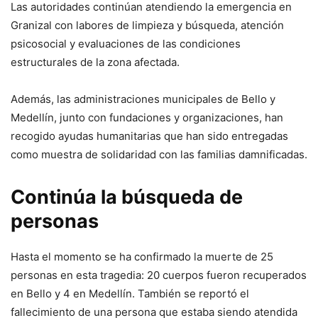
Las autoridades continúan atendiendo la emergencia en
Granizal con labores de limpieza y búsqueda, atención
psicosocial y evaluaciones de las condiciones
estructurales de la zona afectada.
Además, las administraciones municipales de Bello y
Medellín, junto con fundaciones y organizaciones, han
recogido ayudas humanitarias que han sido entregadas
como muestra de solidaridad con las familias damnificadas.
Continúa la búsqueda de
personas
Hasta el momento se ha confirmado la muerte de 25
personas en esta tragedia: 20 cuerpos fueron recuperados
en Bello y 4 en Medellín. También se reportó el
fallecimiento de una persona que estaba siendo atendida