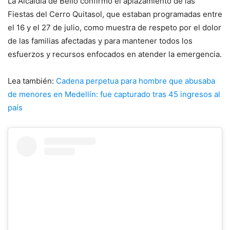
La Alcaldía de Bello confirmó el aplazamiento de las
Fiestas del Cerro Quitasol, que estaban programadas entre
el 16 y el 27 de julio, como muestra de respeto por el dolor
de las familias afectadas y para mantener todos los
esfuerzos y recursos enfocados en atender la emergencia.
Lea también:
Cadena perpetua para hombre que abusaba
de menores en Medellín: fue capturado tras 45 ingresos al
país