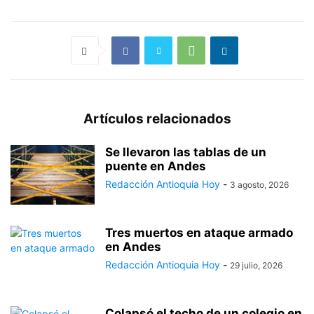
Artículos relacionados
Se llevaron las tablas de un
puente en Andes
Redacción Antioquia Hoy
-
3 agosto, 2026
Tres muertos en ataque armado
en Andes
Redacción Antioquia Hoy
-
29 julio, 2026
Colapsó el techo de un colegio en