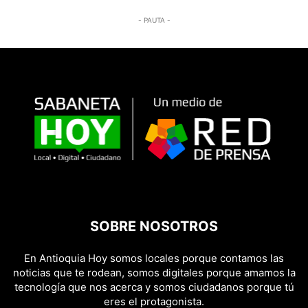
- PAUTA -
SOBRE NOSOTROS
En Antioquia Hoy somos locales porque contamos las
noticias que te rodean, somos digitales porque amamos la
tecnología que nos acerca y somos ciudadanos porque tú
eres el protagonista.