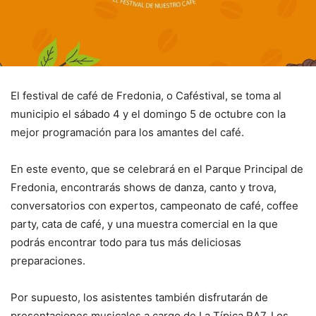
El festival de café de Fredonia, o Caféstival, se toma al
municipio el sábado 4 y el domingo 5 de octubre con la
mejor programación para los amantes del café.
En este evento, que se celebrará en el Parque Principal de
Fredonia, encontrarás shows de danza, canto y trova,
conversatorios con expertos, campeonato de café, coffee
party, cata de café, y una muestra comercial en la que
podrás encontrar todo para tus más deliciosas
preparaciones.
Por supuesto, los asistentes también disfrutarán de
presentaciones musicales a cargo de La Típica RA7, Los