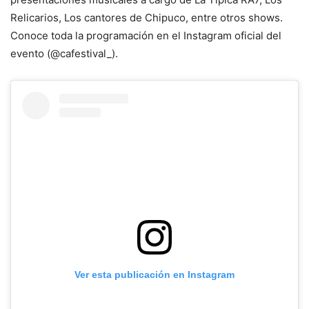
Relicarios, Los cantores de Chipuco, entre otros shows.
Conoce toda la programación en el Instagram oficial del
evento (@cafestival_).
Ver esta publicación en Instagram