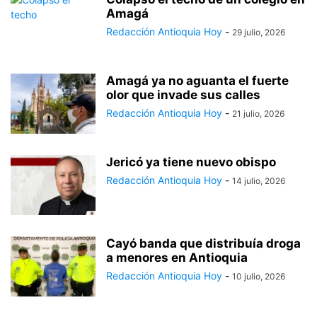
Amagá
Redacción Antioquia Hoy
-
29 julio, 2026
Amagá ya no aguanta el fuerte
olor que invade sus calles
Redacción Antioquia Hoy
-
21 julio, 2026
Jericó ya tiene nuevo obispo
Redacción Antioquia Hoy
-
14 julio, 2026
Cayó banda que distribuía droga
a menores en Antioquia
Redacción Antioquia Hoy
-
10 julio, 2026