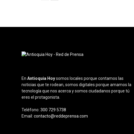
En
Antioquia Hoy
somos locales porque contamos las
noticias que te rodean, somos digitales porque amamos la
tecnología que nos acerca y somos ciudadanos porque tú
eres el protagonista.
Teléfono:
300 729 5738
Email:
contacto@reddeprensa.com