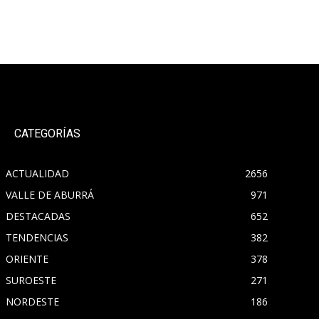
CATEGORÍAS
ACTUALIDAD
2656
VALLE DE ABURRÁ
971
DESTACADAS
652
TENDENCIAS
382
ORIENTE
378
SUROESTE
271
NORDESTE
186