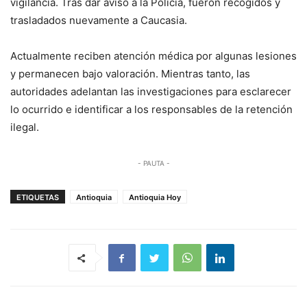
vigilancia. Tras dar aviso a la Policía, fueron recogidos y
trasladados nuevamente a Caucasia.
Actualmente reciben atención médica por algunas lesiones
y permanecen bajo valoración. Mientras tanto, las
autoridades adelantan las investigaciones para esclarecer
lo ocurrido e identificar a los responsables de la retención
ilegal.
- PAUTA -
ETIQUETAS
Antioquia
Antioquia Hoy