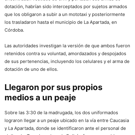
dotación, habrían sido interceptados por sujetos armados
que los obligaron a subir a un mototaxi y posteriormente
los trasladaron hasta el municipio de La Apartada, en
Córdoba.
Las autoridades investigan la versión de que ambos fueron
retenidos contra su voluntad, amordazados y despojados
de sus pertenencias, incluyendo los celulares y el arma de
dotación de uno de ellos.
Llegaron por sus propios
medios a un peaje
Sobre las 3:30 de la madrugada, los dos uniformados
lograron llegar a un peaje ubicado en la vía entre Caucasia
y La Apartada, donde se identificaron ante el personal de