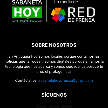
SOBRE NOSOTROS
En Antioquia Hoy somos locales porque contamos las
noticias que te rodean, somos digitales porque amamos la
tecnología que nos acerca y somos ciudadanos porque tú
eres el protagonista.
Contáctanos:
sabanetahoyprensa@gmail.com
SÍGUENOS