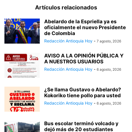
Artículos relacionados
Abelardo de la Espriella ya es
oficialmente el nuevo Presidente
de Colombia
Redacción Antioquia Hoy
-
7 agosto, 2026
AVISO A LA OPINIÓN PÚBLICA Y
A NUESTROS USUARIOS
Redacción Antioquia Hoy
-
6 agosto, 2026
¿Se llama Gustavo o Abelardo?
Kokoriko tiene pollo para usted
Redacción Antioquia Hoy
-
6 agosto, 2026
Bus escolar terminó volcado y
dejó más de 20 estudiantes