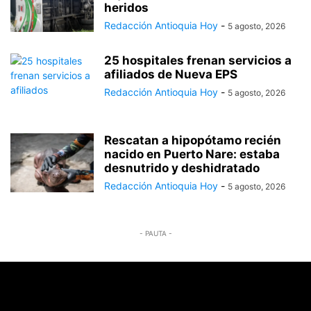
heridos
Redacción Antioquia Hoy
-
5 agosto, 2026
25 hospitales frenan servicios a
afiliados de Nueva EPS
Redacción Antioquia Hoy
-
5 agosto, 2026
Rescatan a hipopótamo recién
nacido en Puerto Nare: estaba
desnutrido y deshidratado
Redacción Antioquia Hoy
-
5 agosto, 2026
- PAUTA -