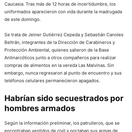
Caucasia. Tras más de 12 horas de incertidumbre, los
uniformados aparecieron con vida durante la madrugada
de este domingo.
Se trata de Jeiner Gutiérrez Cepeda y Sebastián Canoles
Beltrán, integrantes de la Dirección de Carabineros y
Protección Ambiental, quienes salieron de la Base
Antinarcóticos junto a otros compañeros para realizar
compras de alimentos en la vereda Las Malvinas. Sin
embargo, nunca regresaron al punto de encuentro y sus
teléfonos celulares permanecieron apagados.
Habrían sido secuestrados por
hombres armados
Según la información preliminar, los patrulleros, que se
encontraban vestidos de civil y portaban sus armas de