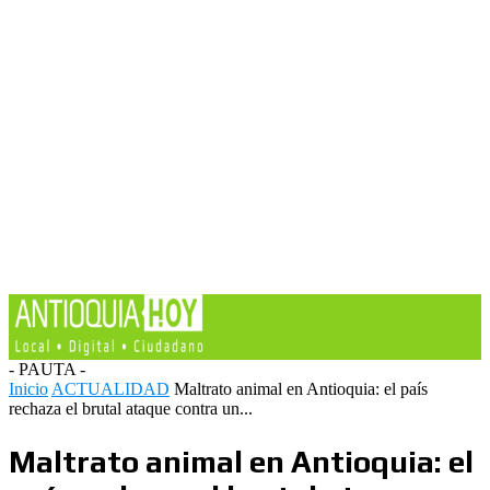
- PAUTA -
Inicio
ACTUALIDAD
Maltrato animal en Antioquia: el país
rechaza el brutal ataque contra un...
Maltrato animal en Antioquia: el