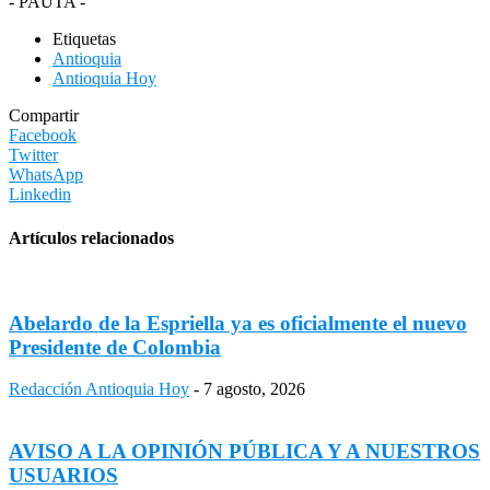
- PAUTA -
Etiquetas
Antioquia
Antioquia Hoy
Compartir
Facebook
Twitter
WhatsApp
Linkedin
Artículos relacionados
Abelardo de la Espriella ya es oficialmente el nuevo
Presidente de Colombia
Redacción Antioquia Hoy
-
7 agosto, 2026
AVISO A LA OPINIÓN PÚBLICA Y A NUESTROS
USUARIOS