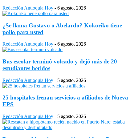
Redacción Antioquia Hoy
-
6 agosto, 2026
¿Se llama Gustavo o Abelardo? Kokoriko tiene
pollo para usted
Redacción Antioquia Hoy
-
6 agosto, 2026
Bus escolar terminó volcado y dejó más de 20
estudiantes heridos
Redacción Antioquia Hoy
-
5 agosto, 2026
25 hospitales frenan servicios a afiliados de Nueva
EPS
Redacción Antioquia Hoy
-
5 agosto, 2026