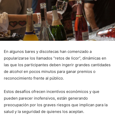
En algunos bares y discotecas han comenzado a
popularizarse los llamados “retos de licor”, dinámicas en
las que los participantes deben ingerir grandes cantidades
de alcohol en pocos minutos para ganar premios o
reconocimiento frente al público.
Estos desafíos ofrecen incentivos económicos y que
pueden parecer inofensivos, están generando
preocupación por los graves riesgos que implican para la
salud y la seguridad de quienes los aceptan.