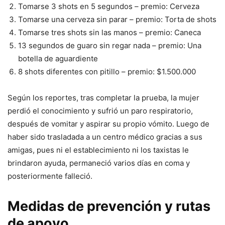
Tomarse 3 shots en 5 segundos – premio: Cerveza
Tomarse una cerveza sin parar – premio: Torta de shots
Tomarse tres shots sin las manos – premio: Caneca
13 segundos de guaro sin regar nada – premio: Una
botella de aguardiente
8 shots diferentes con pitillo – premio: $1.500.000
Según los reportes, tras completar la prueba, la mujer
perdió el conocimiento y sufrió un paro respiratorio,
después de vomitar y aspirar su propio vómito. Luego de
haber sido trasladada a un centro médico gracias a sus
amigas, pues ni el establecimiento ni los taxistas le
brindaron ayuda, permaneció varios días en coma y
posteriormente falleció.
Medidas de prevención y rutas
de apoyo