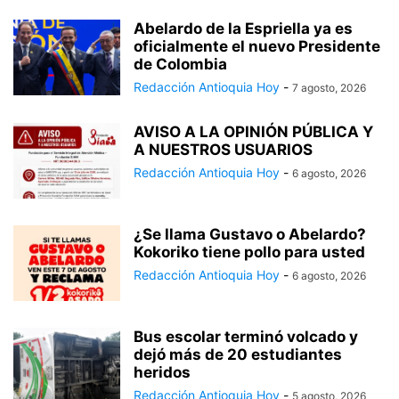
Abelardo de la Espriella ya es
oficialmente el nuevo Presidente
de Colombia
Redacción Antioquia Hoy
-
7 agosto, 2026
AVISO A LA OPINIÓN PÚBLICA Y
A NUESTROS USUARIOS
Redacción Antioquia Hoy
-
6 agosto, 2026
¿Se llama Gustavo o Abelardo?
Kokoriko tiene pollo para usted
Redacción Antioquia Hoy
-
6 agosto, 2026
Bus escolar terminó volcado y
dejó más de 20 estudiantes
heridos
Redacción Antioquia Hoy
-
5 agosto, 2026