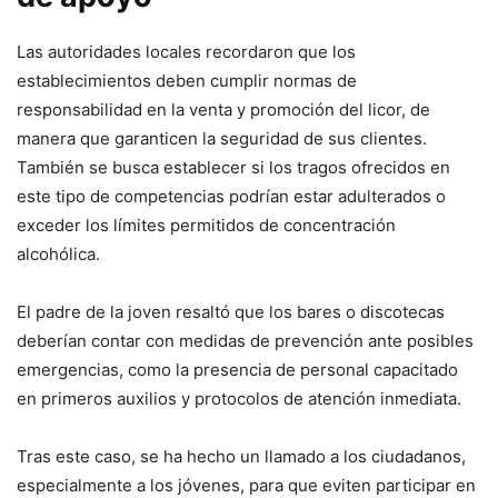
Las autoridades locales recordaron que los
establecimientos deben cumplir normas de
responsabilidad en la venta y promoción del licor, de
manera que garanticen la seguridad de sus clientes.
También se busca establecer si los tragos ofrecidos en
este tipo de competencias podrían estar adulterados o
exceder los límites permitidos de concentración
alcohólica.
El padre de la joven resaltó que los bares o discotecas
deberían contar con medidas de prevención ante posibles
emergencias, como la presencia de personal capacitado
en primeros auxilios y protocolos de atención inmediata.
Tras este caso, se ha hecho un llamado a los ciudadanos,
especialmente a los jóvenes, para que eviten participar en