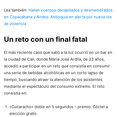
Lea también:
Hallan cuerpos decapitados y desmembrados
en Copacabana y Andes: Antioquia en alerta por nueva ola
de violencia
Un reto con un final fatal
El más reciente caso que salió a la luz ocurrió en un bar en
la ciudad de Cali, donde María José Ardila, de 23 años,
accedió a participar en un reto que consistía en consumir
una serie de bebidas alcohólicas en un corto lapso de
tiempo, buscando atraer la atención de los asistentes
mediante el espectáculo del consumo extremo. El reto
consistía en:
«Cucaracho» doble en 5 segundos – premio: Cóctel a
elección gratis