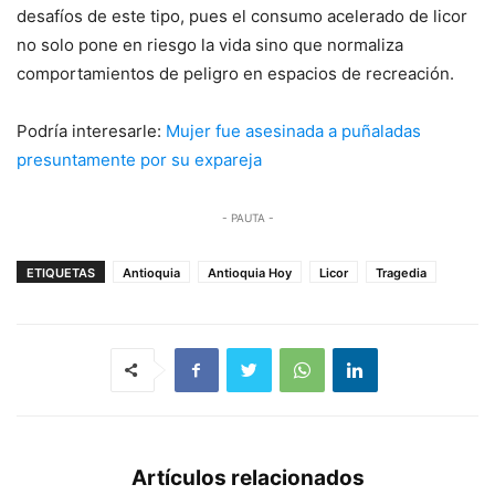
desafíos de este tipo, pues el consumo acelerado de licor
no solo pone en riesgo la vida sino que normaliza
comportamientos de peligro en espacios de recreación.
Podría interesarle:
Mujer fue asesinada a puñaladas
presuntamente por su expareja
- PAUTA -
ETIQUETAS
Antioquia
Antioquia Hoy
Licor
Tragedia
Artículos relacionados