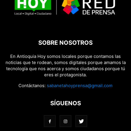
SOBRE NOSOTROS
En Antioquia Hoy somos locales porque contamos las
noticias que te rodean, somos digitales porque amamos la
tecnología que nos acerca y somos ciudadanos porque tú
eres el protagonista.
Contáctanos:
sabanetahoyprensa@gmail.com
SÍGUENOS