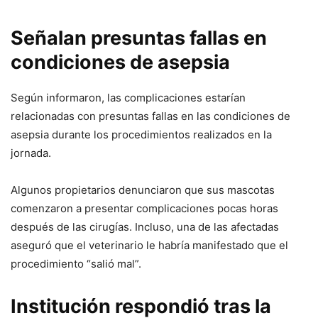
Señalan presuntas fallas en
condiciones de asepsia
Según informaron, las complicaciones estarían
relacionadas con presuntas fallas en las condiciones de
asepsia durante los procedimientos realizados en la
jornada.
Algunos propietarios denunciaron que sus mascotas
comenzaron a presentar complicaciones pocas horas
después de las cirugías. Incluso, una de las afectadas
aseguró que el veterinario le habría manifestado que el
procedimiento “salió mal”.
Institución respondió tras la