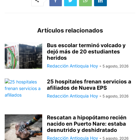
Artículos relacionados
Bus escolar terminó volcado y
dejó más de 20 estudiantes
heridos
Redacción Antioquia Hoy
-
5 agosto, 2026
25 hospitales frenan servicios a
afiliados de Nueva EPS
Redacción Antioquia Hoy
-
5 agosto, 2026
Rescatan a hipopótamo recién
nacido en Puerto Nare: estaba
desnutrido y deshidratado
Redacción Antioquia Hoy
-
5 agosto, 2026