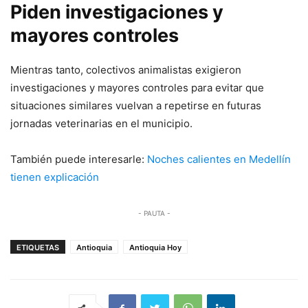
Piden investigaciones y
mayores controles
Mientras tanto, colectivos animalistas exigieron
investigaciones y mayores controles para evitar que
situaciones similares vuelvan a repetirse en futuras
jornadas veterinarias en el municipio.
También puede interesarle:
Noches calientes en Medellín
tienen explicación
- PAUTA -
ETIQUETAS
Antioquia
Antioquia Hoy