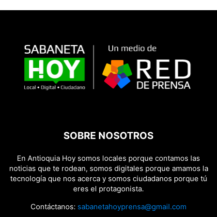
SOBRE NOSOTROS
En Antioquia Hoy somos locales porque contamos las
noticias que te rodean, somos digitales porque amamos la
tecnología que nos acerca y somos ciudadanos porque tú
eres el protagonista.
Contáctanos:
sabanetahoyprensa@gmail.com