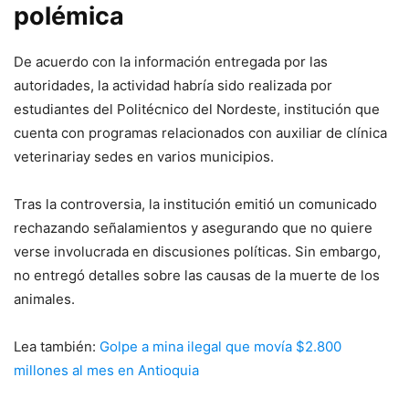
polémica
De acuerdo con la información entregada por las
autoridades, la actividad habría sido realizada por
estudiantes del Politécnico del Nordeste, institución que
cuenta con programas relacionados con auxiliar de clínica
veterinariay sedes en varios municipios.
Tras la controversia, la institución emitió un comunicado
rechazando señalamientos y asegurando que no quiere
verse involucrada en discusiones políticas. Sin embargo,
no entregó detalles sobre las causas de la muerte de los
animales.
Lea también:
Golpe a mina ilegal que movía $2.800
millones al mes en Antioquia