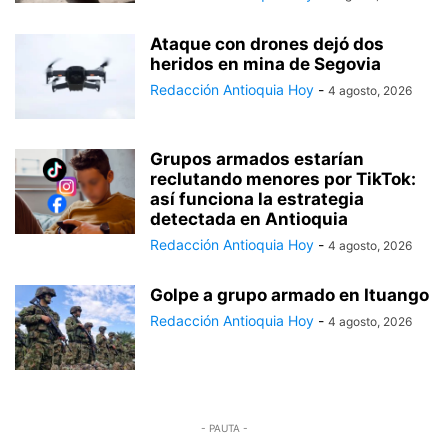
Ataque con drones dejó dos
heridos en mina de Segovia
Redacción Antioquia Hoy
-
4 agosto, 2026
Grupos armados estarían
reclutando menores por TikTok:
así funciona la estrategia
detectada en Antioquia
Redacción Antioquia Hoy
-
4 agosto, 2026
Golpe a grupo armado en Ituango
Redacción Antioquia Hoy
-
4 agosto, 2026
- PAUTA -