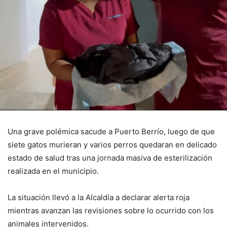
Una grave polémica sacude a Puerto Berrío, luego de que
siete gatos murieran y varios perros quedaran en delicado
estado de salud tras una jornada masiva de esterilización
realizada en el municipio.
La situación llevó a la Alcaldía a declarar alerta roja
mientras avanzan las revisiones sobre lo ocurrido con los
animales intervenidos.